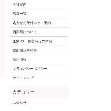
会社案内
店舗一覧
処方せん受付ネット予約
西薬局について
医療DX・災害時等の体制
書面掲示事項等
採用情報
プライバシーポリシー
サイトマップ
お知らせ