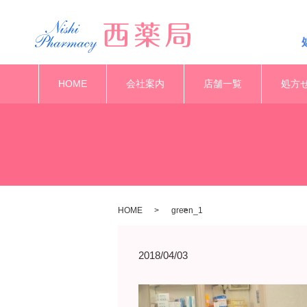
HOME
会社案内
店舗一覧
処方
HOME
green_1
2018/04/03