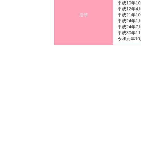
平成10年1
平成12年4
沿革
平成21年1
平成24年1
平成24年7
平成30年1
令和元年1