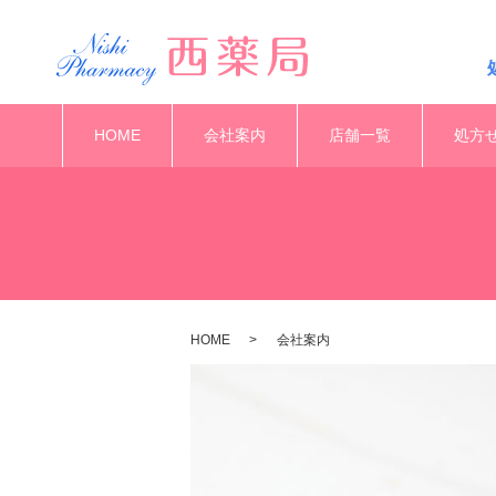
HOME
会社案内
店舗一覧
処方
HOME
会社案内