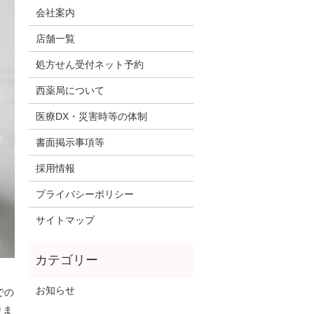
会社案内
店舗一覧
処方せん受付ネット予約
西薬局について
医療DX・災害時等の体制
書面掲示事項等
採用情報
プライバシーポリシー
サイトマップ
お知らせ
での
りま