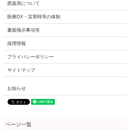
西薬局について
医療DX・災害時等の体制
書面掲示事項等
採用情報
プライバシーポリシー
サイトマップ
お知らせ