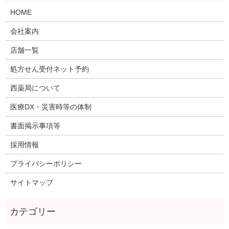
HOME
会社案内
店舗一覧
処方せん受付ネット予約
西薬局について
医療DX・災害時等の体制
書面掲示事項等
採用情報
プライバシーポリシー
サイトマップ