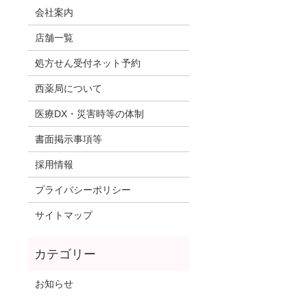
会社案内
店舗一覧
処方せん受付ネット予約
西薬局について
医療DX・災害時等の体制
書面掲示事項等
採用情報
プライバシーポリシー
サイトマップ
お知らせ