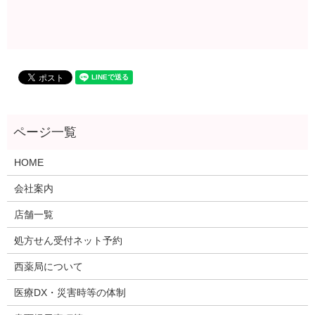
HOME
会社案内
店舗一覧
処方せん受付ネット予約
西薬局について
医療DX・災害時等の体制