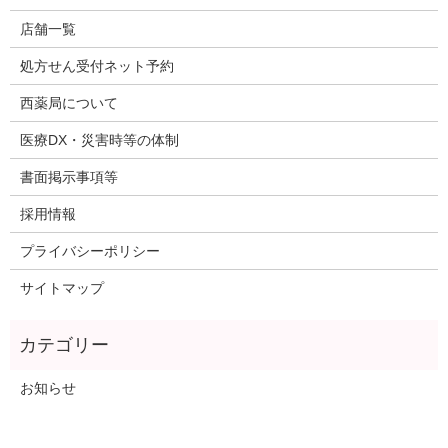
店舗一覧
処方せん受付ネット予約
西薬局について
医療DX・災害時等の体制
書面掲示事項等
採用情報
プライバシーポリシー
サイトマップ
お知らせ