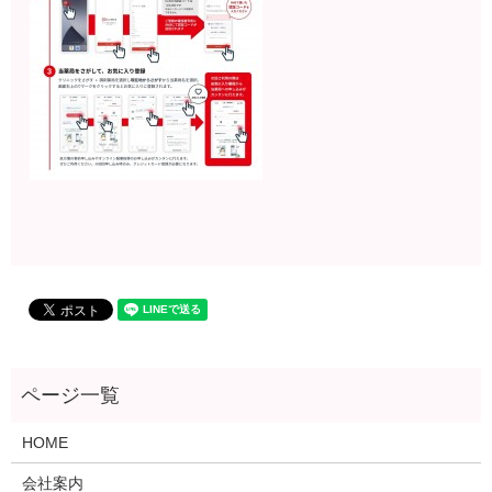
HOME
会社案内