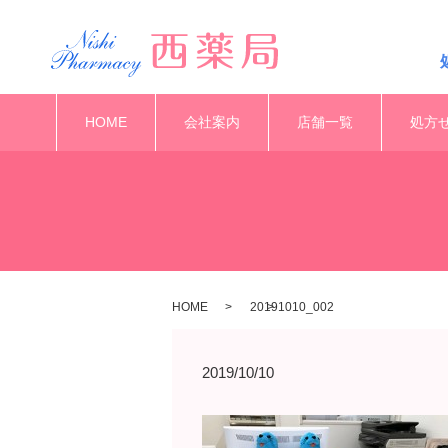
HOME
会社案内
店舗一覧
処方
HOME
20191010_002
2019/10/10