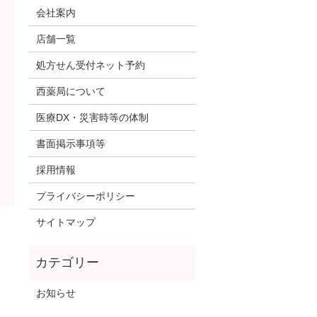
会社案内
店舗一覧
処方せん受付ネット予約
西薬局について
医療DX・災害時等の体制
書面掲示事項等
採用情報
プライバシーポリシー
サイトマップ
お知らせ