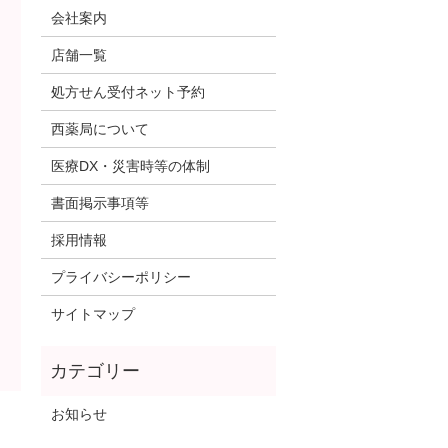
会社案内
店舗一覧
処方せん受付ネット予約
西薬局について
医療DX・災害時等の体制
書面掲示事項等
採用情報
プライバシーポリシー
サイトマップ
お知らせ