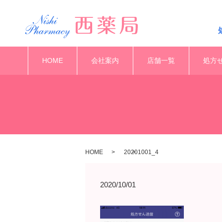
HOME
会社案内
店舗一覧
処方
HOME
20201001_4
2020/10/01