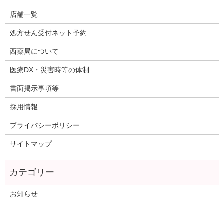
店舗一覧
処方せん受付ネット予約
西薬局について
医療DX・災害時等の体制
書面掲示事項等
採用情報
プライバシーポリシー
サイトマップ
お知らせ