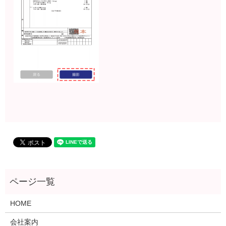
HOME
会社案内