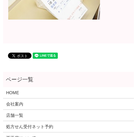
HOME
会社案内
店舗一覧
処方せん受付ネット予約