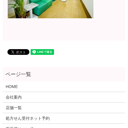
HOME
会社案内
店舗一覧
処方せん受付ネット予約