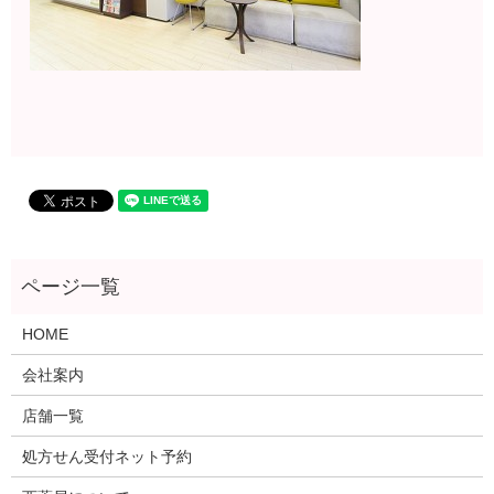
HOME
会社案内
店舗一覧
処方せん受付ネット予約