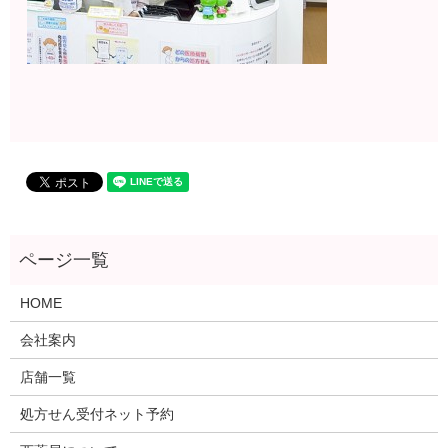
HOME
会社案内
店舗一覧
処方せん受付ネット予約