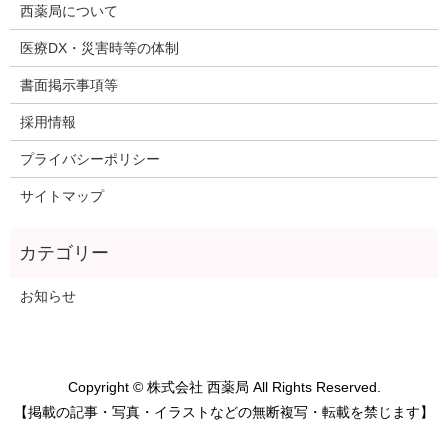
西薬局について
医療DX・災害時等の体制
書面掲示事項等
採用情報
プライバシーポリシー
サイトマップ
お知らせ
Copyright © 株式会社 西薬局 All Rights Reserved.
【掲載の記事・写真・イラストなどの無断複写・転載を禁じます】