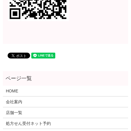
HOME
会社案内
店舗一覧
処方せん受付ネット予約