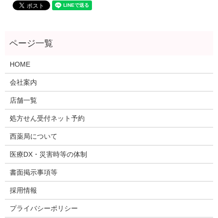
HOME
会社案内
店舗一覧
処方せん受付ネット予約
西薬局について
医療DX・災害時等の体制
書面掲示事項等
採用情報
プライバシーポリシー