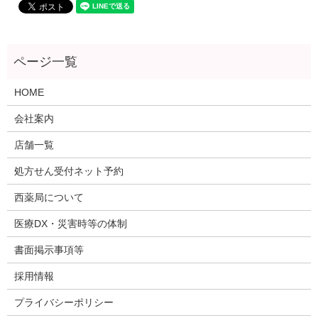
HOME
会社案内
店舗一覧
処方せん受付ネット予約
西薬局について
医療DX・災害時等の体制
書面掲示事項等
採用情報
プライバシーポリシー