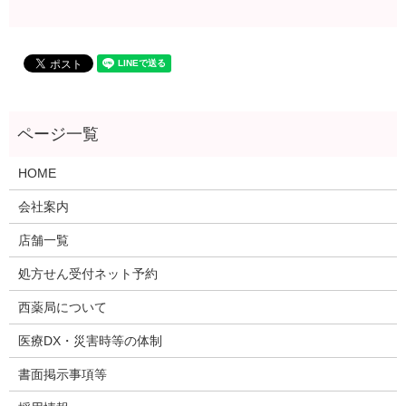
HOME
会社案内
店舗一覧
処方せん受付ネット予約
西薬局について
医療DX・災害時等の体制
書面掲示事項等