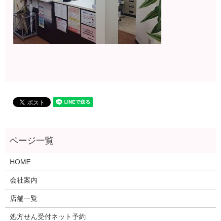
HOME
会社案内
店舗一覧
処方せん受付ネット予約