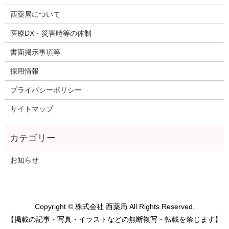
西薬局について
医療DX・災害時等の体制
書面掲示事項等
採用情報
プライバシーポリシー
サイトマップ
お知らせ
Copyright © 株式会社 西薬局 All Rights Reserved.
【掲載の記事・写真・イラストなどの無断複写・転載を禁じます】